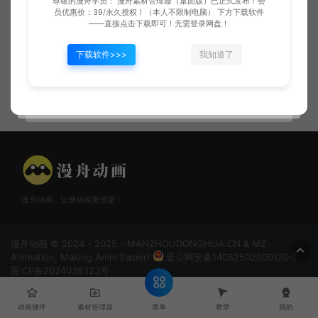
尊敬的漫舟学员： 漫舟素材管理器（桌面版）已正式发布！会
员优惠价：39/永久授权！（本人不限制电脑） 下方下载软件
——直接点击下载即可！无需登录网盘！
下载软件>>>
我知道了
粉色上衣女
彩色发女
漫舟动画，让做动画更便捷！
漫舟动画 © 2024 - 2025 - MANZHOUDONGHUA.CN & MZ
Animation, Making Anim Easier!
晋公网安备14082502000130号
晋ICP备2024039323号
菜单
动画插件
素材管理器
教学
我的