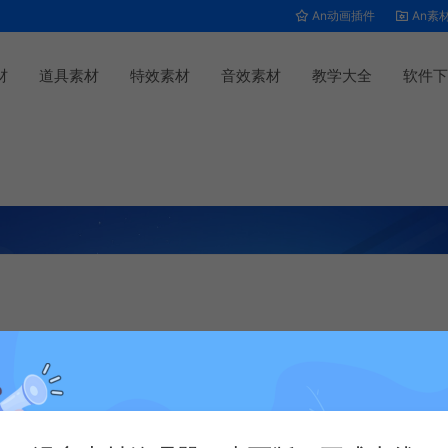
An动画插件
An素
材
道具素材
特效素材
音效素材
教学大全
软件下