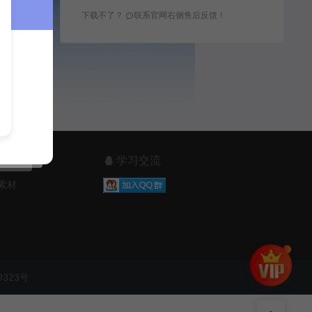
下载不了？
联系官网右侧售后反馈！
击
学习交流
素材
9323号