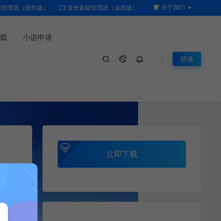
关于我们
材管理器（插件版）
漫舟素材管理器（桌面版）
载
小说申请
登录
立即下载
3,225