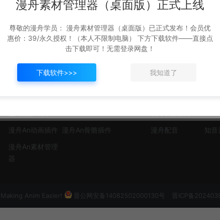
漫舟素材管理器（桌面版）正式上线
尊敬的漫舟学员： 漫舟素材管理器（桌面版）已正式发布！会员优
惠价：39/永久授权！（本人不限制电脑） 下方下载软件——直接点
击下载即可！无需登录网盘！
蓄力冲
下载软件>>>
我知道了
便捷工具
其他服务
漫舟An动画插件
漫舟An骨骼插件
漫舟配音
知音
漫舟An素材管理
器
king Anim Easier!
晋公网安备14082502000130号
晋ICP备202403