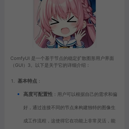
ComfyUI 是一个基于节点的稳定扩散图形用户界面
（GUI）
3
。以下是关于它的详细介绍：
基本特点
：
高度可配置性
：用户可以根据自己的需求和偏
好，通过连接不同的节点来构建独特的图像生
成工作流程，这使得它在功能上非常灵活，能