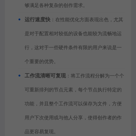
够满足各种复杂的创作需求。
运行速度快
：在性能优化方面表现出色，尤其
是对于配置相对较低的设备也能较为流畅地运
行，这对于一些硬件条件有限的用户来说是一
个重要的优势。
工作流清晰可复现
：将工作流程分解为一个个
可重新排列的节点元素，每个节点执行特定的
功能，并且整个工作流可以保存为文件，方便
用户下次使用或与他人分享，使得创作者的作
品更容易复现。