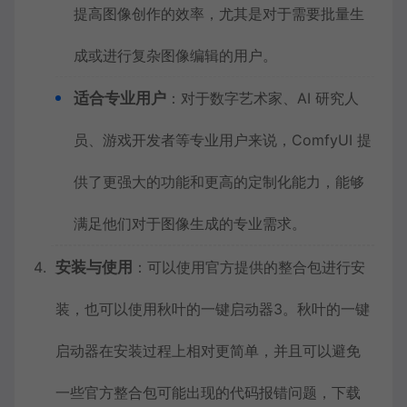
提高图像创作的效率，尤其是对于需要批量生
成或进行复杂图像编辑的用户。
适合专业用户
：对于数字艺术家、AI 研究人
员、游戏开发者等专业用户来说，ComfyUI 提
供了更强大的功能和更高的定制化能力，能够
满足他们对于图像生成的专业需求。
安装与使用
：可以使用官方提供的整合包进行安
装，也可以使用秋叶的一键启动器
3
。秋叶的一键
启动器在安装过程上相对更简单，并且可以避免
一些官方整合包可能出现的代码报错问题，下载