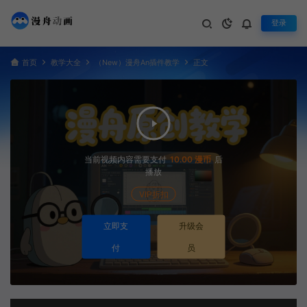
登录
首页
教学大全
（New）漫舟An插件教学
正文
当前视频内容需要支付
10.00 漫币
后
播放
VIP折扣
立即支
升级会
付
员