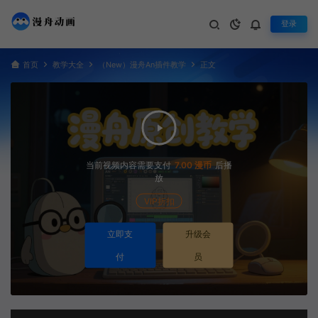
登录
首页
教学大全
（New）漫舟An插件教学
正文
当前视频内容需要支付
7.00 漫币
后播
放
VIP折扣
立即支
升级会
付
员