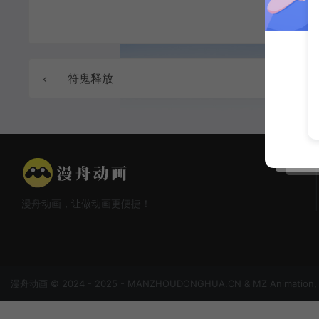
符鬼释放
漫舟动画，让做动画更便捷！
漫舟动画 © 2024 - 2025 - MANZHOUDONGHUA.CN & MZ Animation, Ma