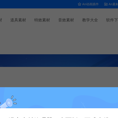
An动画插件
An素
材
道具素材
特效素材
音效素材
教学大全
软件下
5