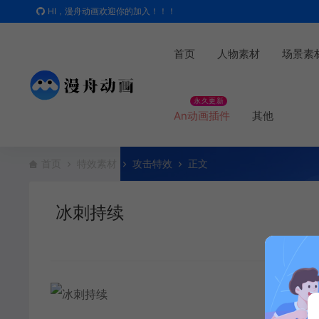
HI，漫舟动画欢迎你的加入！！！
首页
人物素材
场景素
永久更新
An动画插件
其他
首页
特效素材
攻击特效
正文
冰刺持续