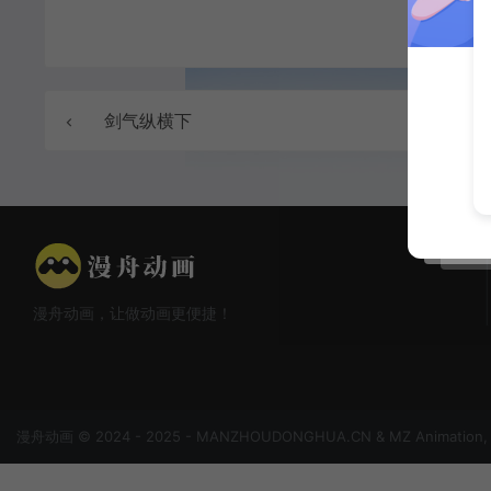
剑气纵横下
漫舟动画，让做动画更便捷！
漫舟动画 © 2024 - 2025 - MANZHOUDONGHUA.CN & MZ Animation, Ma