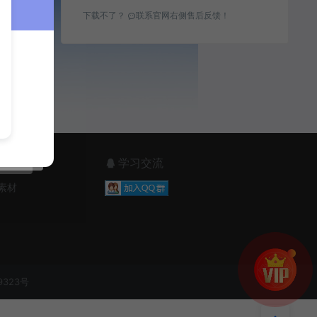
下载不了？
联系官网右侧售后反馈！
横
学习交流
素材
9323号