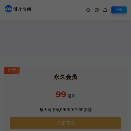
登录
推荐
永久会员
99
漫币
每天可下载99999个VIP资源
立即开通