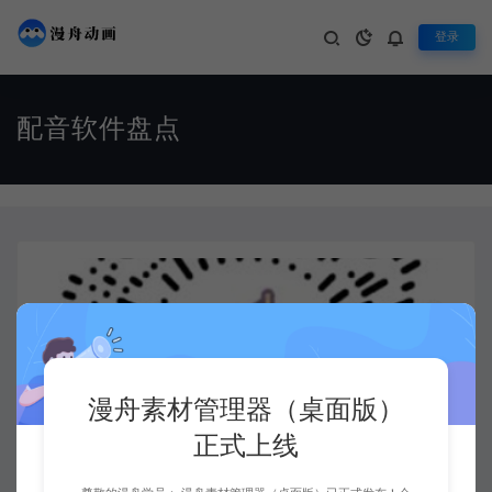
登录
配音软件盘点
漫舟素材管理器（桌面版）
正式上线
市面上的配音软件盘点~
配音盘点
#