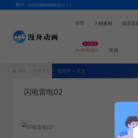
HI，漫舟动画欢迎你的加入！！！
首页
人物素材
场景素
永久更新
An动画插件
其他
首页
特效素材
电系列
正文
闪电雷电02